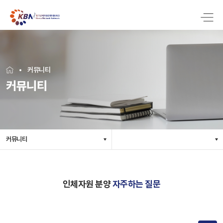
커뮤니티
커뮤니티
커뮤니티
인체자원 분양
자주하는 질문