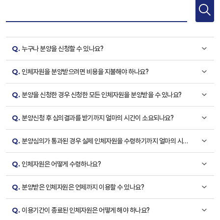
Q.
누구나 분양을 신청할 수 있나요?
Q.
인체자원을 분양받으려면 비용을 지불해야 하나요?
Q.
분양을 신청한 경우 신청한 모든 인체자원을 분양받을 수 있나요?
Q.
분양신청 후 심의결과를 받기까지 얼마의 시간이 소요되나요?
Q.
분양심의가 통과된 경우 실제 인체자원을 수령하기까지 얼마의 시간
이 소요되나요?
Q.
인체자원은 어떻게 수령하나요?
Q.
분양받은 인체자원은 언제까지 이용할 수 있나요?
Q.
이용기간이 종료된 인체자원은 어떻게 해야 하나요?