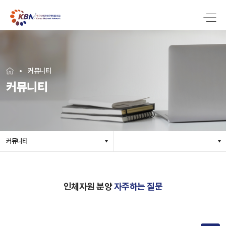
커뮤니티
커뮤니티
커뮤니티
인체자원 분양
자주하는 질문