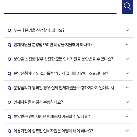
Q.
누구나 분양을 신청할 수 있나요?
Q.
인체자원을 분양받으려면 비용을 지불해야 하나요?
Q.
분양을 신청한 경우 신청한 모든 인체자원을 분양받을 수 있나요?
Q.
분양신청 후 심의결과를 받기까지 얼마의 시간이 소요되나요?
Q.
분양심의가 통과된 경우 실제 인체자원을 수령하기까지 얼마의 시간
이 소요되나요?
Q.
인체자원은 어떻게 수령하나요?
Q.
분양받은 인체자원은 언제까지 이용할 수 있나요?
Q.
이용기간이 종료된 인체자원은 어떻게 해야 하나요?