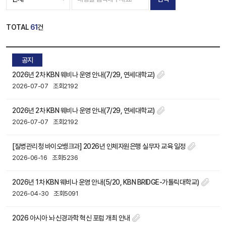
TOTAL
61
건
공지
2026년 2차 KBN 웨비나 운영 안내(7/29, 연세대학교)
2026-07-07
조회2192
2026년 2차 KBN 웨비나 운영 안내(7/29, 연세대학교)
2026-07-07
조회2192
[질병관리청 바이오뱅크과] 2026년 인체자원은행 실무자 교육 일정
2026-06-16
조회5236
2026년 1차 KBN 웨비나 운영 안내(5/20, KBN BRIDGE-가톨릭대학교)
2026-04-30
조회5091
2026 아시아 뇌·신경과학 혁신 포럼 개최 안내