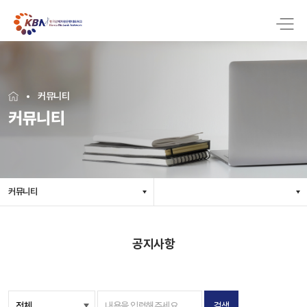
커뮤니티
커뮤니티
커뮤니티
공지사항
검색