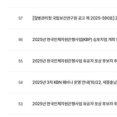
[질병관리청 국립보건연구원 공고 제 2025-590호]
57
2025년 한국인체자원은행사업(KBP) 심포지엄 개최 안내 
56
2025년 한국인체자원은행사업 유공자 포상 후보자 추천 
55
2025년 3차 KBN 웨비나 운영 안내(10/22, 세종
54
2025년 한국인체자원은행사업 유공자 포상 후보자 
53