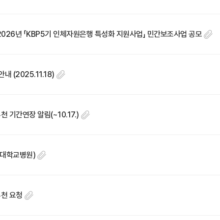
 2026년 「KBP5기 인체자원은행 특성화 지원사업」 민간보조사업 공모
(2025.11.18)
기간연장 알림(~10.17.)
충남대학교병원)
추천 요청