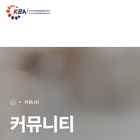
커뮤니티
커뮤니티