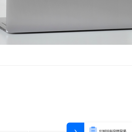
인체자원은행목록