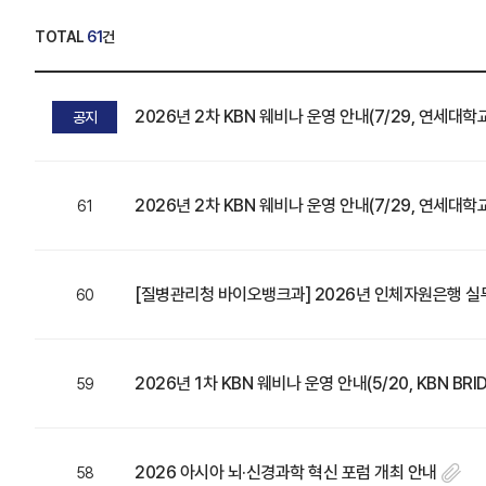
TOTAL
61
건
2026년 2차 KBN 웨비나 운영 안내(7/29, 연세대학
공지
2026년 2차 KBN 웨비나 운영 안내(7/29, 연세대학
61
[질병관리청 바이오뱅크과] 2026년 인체자원은행 실
60
2026년 1차 KBN 웨비나 운영 안내(5/20, KBN B
59
2026 아시아 뇌·신경과학 혁신 포럼 개최 안내
58