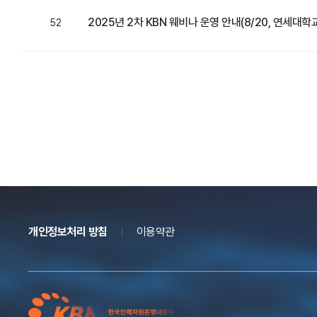
2025년 2차 KBN 웨비나 운영 안내(8/20, 연세대
52
개인정보처리 방침
이용약관