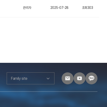
관리자
2025-07-28
조회303
Family site