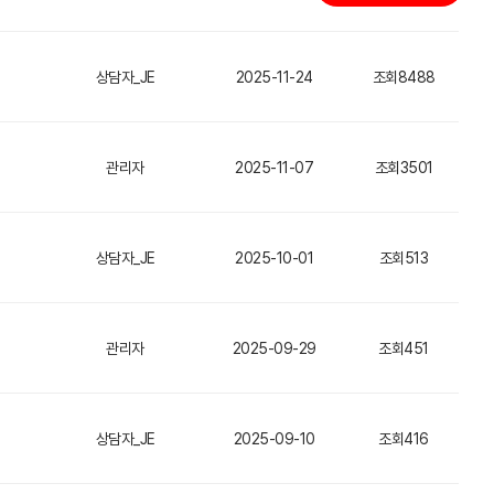
상담자_JE
2025-11-24
조회8488
관리자
2025-11-07
조회3501
상담자_JE
2025-10-01
조회513
관리자
2025-09-29
조회451
상담자_JE
2025-09-10
조회416