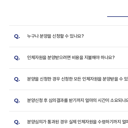
Q.
누구나 분양을 신청할 수 있나요?
Q.
인체자원을 분양받으려면 비용을 지불해야 하나요?
Q.
분양을 신청한 경우 신청한 모든 인체자원을 분양받을 수 
Q.
분양신청 후 심의결과를 받기까지 얼마의 시간이 소요되나
Q.
분양심의가 통과된 경우 실제 인체자원을 수령하기까지 얼