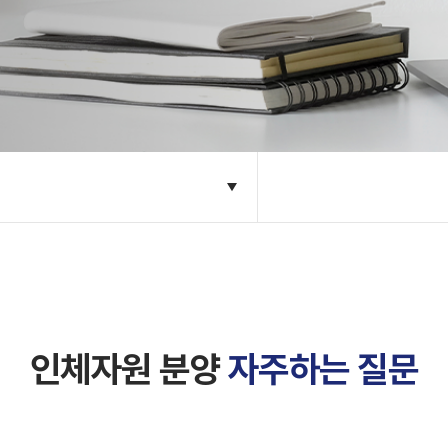
인체자원 분양
자주하는 질문