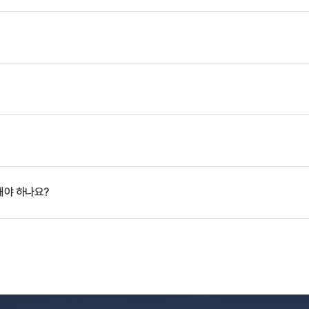
해야 하나요?