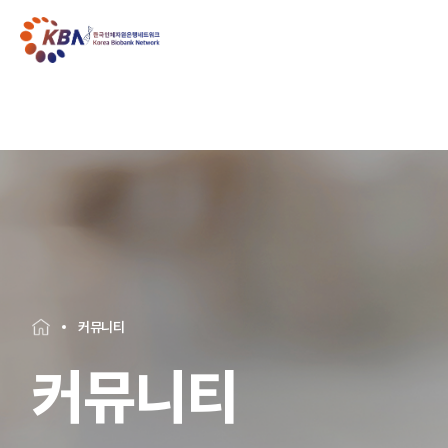
커뮤니티
커뮤니티