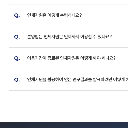
Q.
인체자원은 어떻게 수령하나요?
Q.
분양받은 인체자원은 언제까지 이용할 수 있나요?
Q.
이용기간이 종료된 인체자원은 어떻게 해야 하나요?
Q.
인체자원을 활용하여 얻은 연구결과를 발표하려면 어떻게 