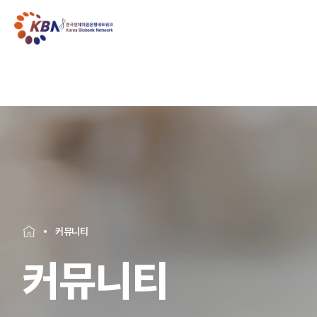
커뮤니티
커뮤니티