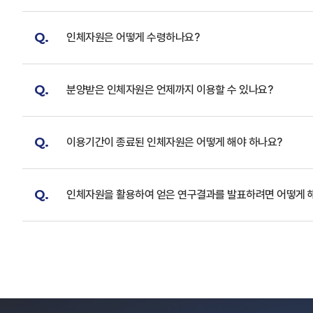
Q.
인체자원은 어떻게 수령하나요?
Q.
분양받은 인체자원은 언제까지 이용할 수 있나요?
Q.
이용기간이 종료된 인체자원은 어떻게 해야 하나요?
Q.
인체자원을 활용하여 얻은 연구결과를 발표하려면 어떻게 