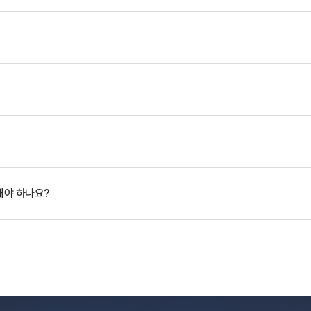
해야 하나요?