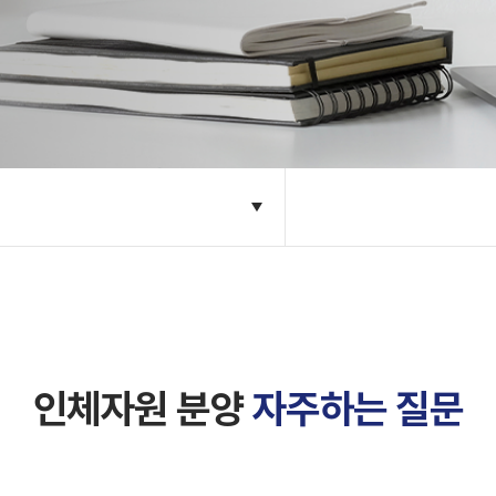
인체자원 분양
자주하는 질문