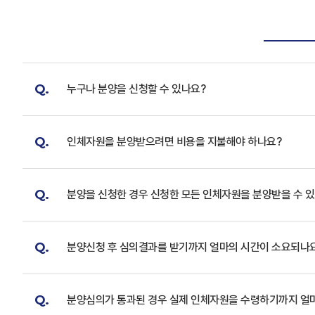
Q.
누구나 분양을 신청할 수 있나요?
Q.
인체자원을 분양받으려면 비용을 지불해야 하나요?
Q.
분양을 신청한 경우 신청한 모든 인체자원을 분양받을 수 
Q.
분양신청 후 심의결과를 받기까지 얼마의 시간이 소요되나
Q.
분양심의가 통과된 경우 실제 인체자원을 수령하기까지 얼