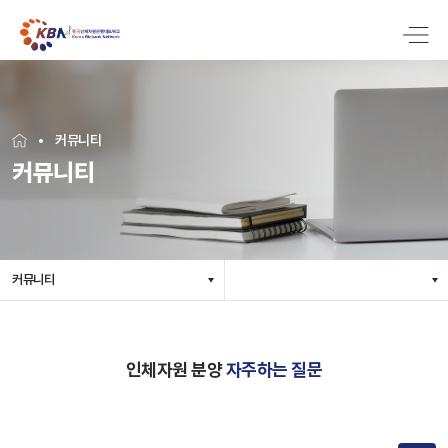
커뮤니티
커뮤니티
커뮤니티
인체자원 분양
자주하는 질문