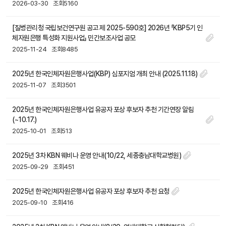
2026-03-30
조회5160
[질병관리청 국립보건연구원 공고 제 2025-590호] 2026년 「KBP5기 인
체자원은행 특성화 지원사업」 민간보조사업 공모
2025-11-24
조회8485
2025년 한국인체자원은행사업(KBP) 심포지엄 개최 안내 (2025.11.18)
2025-11-07
조회3501
2025년 한국인체자원은행사업 유공자 포상 후보자 추천 기간연장 알림
(~10.17.)
2025-10-01
조회513
2025년 3차 KBN 웨비나 운영 안내(10/22, 세종충남대학교병원)
2025-09-29
조회451
2025년 한국인체자원은행사업 유공자 포상 후보자 추천 요청
2025-09-10
조회416