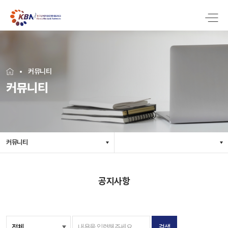
커뮤니티
커뮤니티
커뮤니티
공지사항
검색