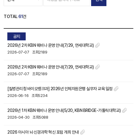
TOTAL
61
건
공지
2026년 2차 KBN 웨비나 운영 안내(7/29, 연세대학교)
2026-07-07
조회2189
2026년 2차 KBN 웨비나 운영 안내(7/29, 연세대학교)
2026-07-07
조회2189
[질병관리청 바이오뱅크과] 2026년 인체자원은행 실무자 교육 일정
2026-06-16
조회5234
2026년 1차 KBN 웨비나 운영 안내(5/20, KBN BRIDGE-가톨릭대학교)
2026-04-30
조회5088
2026 아시아 뇌·신경과학 혁신 포럼 개최 안내