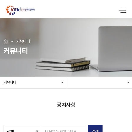
커뮤니티
커뮤니티
커뮤니티
공지사항
검색