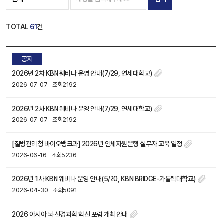
TOTAL
61
건
공지
2026년 2차 KBN 웨비나 운영 안내(7/29, 연세대학교)
2026-07-07
조회2192
2026년 2차 KBN 웨비나 운영 안내(7/29, 연세대학교)
2026-07-07
조회2192
[질병관리청 바이오뱅크과] 2026년 인체자원은행 실무자 교육 일정
2026-06-16
조회5236
2026년 1차 KBN 웨비나 운영 안내(5/20, KBN BRIDGE-가톨릭대학교)
2026-04-30
조회5091
2026 아시아 뇌·신경과학 혁신 포럼 개최 안내