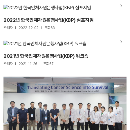
2022년 한국인체자원은행사업(KBP) 심포지엄
관리자
2022-12-02
조회63
2021년 한국인체자원은행사업(KBP) 워크숍
관리자
2021-11-26
조회67