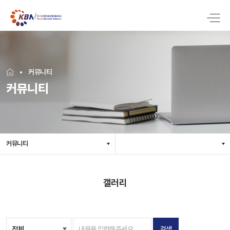
커뮤니티
커뮤니티
커뮤니티
갤러리
검색