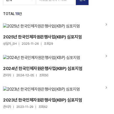
TOTAL
19
건
2025년 한국인체자원은행사업(KBP) 심포지엄
상담자_SH
2025-11-26
조회29
2024년 한국인체자원은행사업(KBP) 심포지엄
관리자
2024-12-05
조회50
2023년 한국인체자원은행사업(KBP) 심포지엄
관리자
2023-11-29
조회62