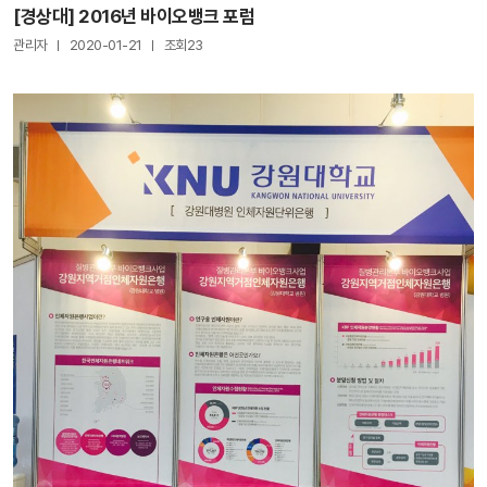
[경상대] 2016년 바이오뱅크 포럼
관리자
2020-01-21
조회23