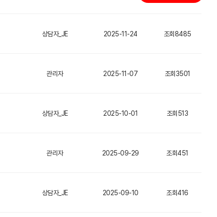
상담자_JE
2025-11-24
조회8485
관리자
2025-11-07
조회3501
상담자_JE
2025-10-01
조회513
관리자
2025-09-29
조회451
상담자_JE
2025-09-10
조회416