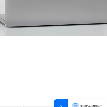
인체자원은행목록