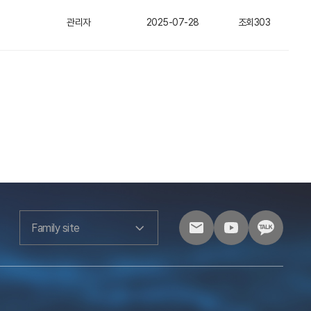
관리자
2025-07-28
조회303
Family site