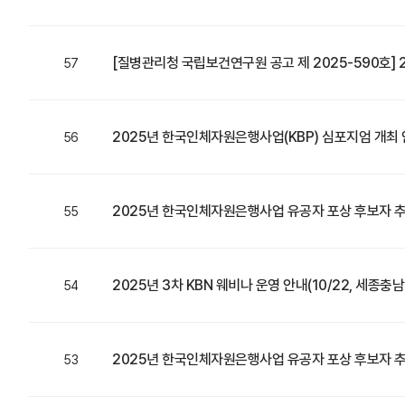
[질병관리청 국립보건연구원 공고 제 2025-590호]
57
2025년 한국인체자원은행사업(KBP) 심포지엄 개최 안내 
56
2025년 한국인체자원은행사업 유공자 포상 후보자 추천 
55
2025년 3차 KBN 웨비나 운영 안내(10/22, 세종
54
2025년 한국인체자원은행사업 유공자 포상 후보자 
53