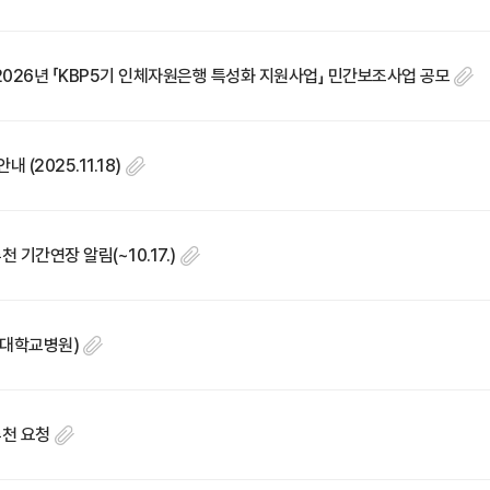
 2026년 「KBP5기 인체자원은행 특성화 지원사업」 민간보조사업 공모
(2025.11.18)
기간연장 알림(~10.17.)
충남대학교병원)
추천 요청