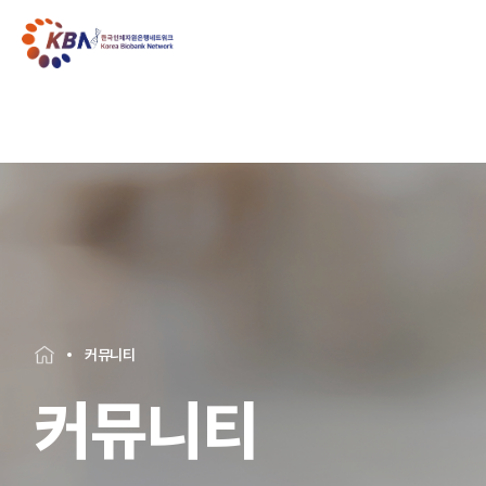
커뮤니티
커뮤니티