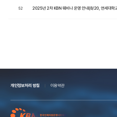
2025년 2차 KBN 웨비나 운영 안내(8/20, 연세대
52
개인정보처리 방침
이용약관