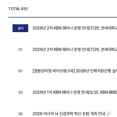
TOTAL
61
건
2026년 2차 KBN 웨비나 운영 안내(7/29, 연세대학
공지
2026년 2차 KBN 웨비나 운영 안내(7/29, 연세대학
61
[질병관리청 바이오뱅크과] 2026년 인체자원은행 실
60
2026년 1차 KBN 웨비나 운영 안내(5/20, KBN B
59
2026 아시아 뇌·신경과학 혁신 포럼 개최 안내
58