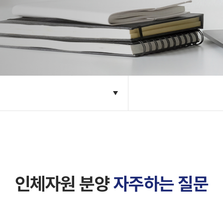
인체자원 분양
자주하는 질문