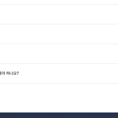
해야 하나요?