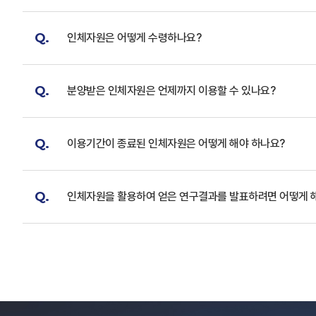
Q.
인체자원은 어떻게 수령하나요?
Q.
분양받은 인체자원은 언제까지 이용할 수 있나요?
Q.
이용기간이 종료된 인체자원은 어떻게 해야 하나요?
Q.
인체자원을 활용하여 얻은 연구결과를 발표하려면 어떻게 