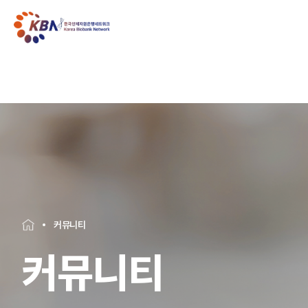
커뮤니티
커뮤니티