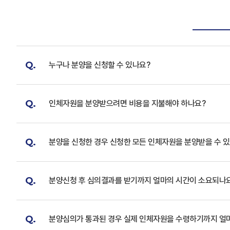
Q.
누구나 분양을 신청할 수 있나요?
Q.
인체자원을 분양받으려면 비용을 지불해야 하나요?
Q.
분양을 신청한 경우 신청한 모든 인체자원을 분양받을 수 
Q.
분양신청 후 심의결과를 받기까지 얼마의 시간이 소요되나
Q.
분양심의가 통과된 경우 실제 인체자원을 수령하기까지 얼