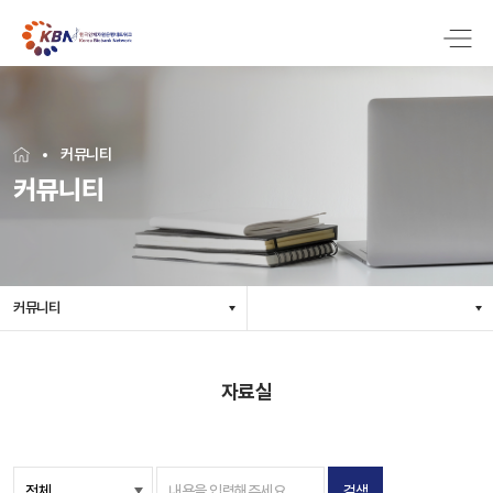
커뮤니티
커뮤니티
커뮤니티
자료실
검색