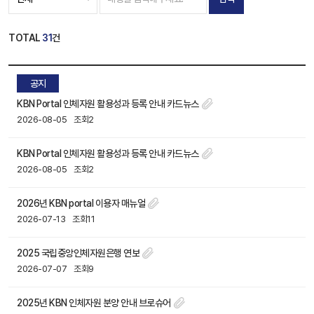
TOTAL
31
건
공지
KBN Portal 인체자원 활용성과 등록 안내 카드뉴스
2026-08-05
조회2
KBN Portal 인체자원 활용성과 등록 안내 카드뉴스
2026-08-05
조회2
2026년 KBN portal 이용자 매뉴얼
2026-07-13
조회11
2025 국립중앙인체자원은행 연보
2026-07-07
조회9
2025년 KBN 인체자원 분양 안내 브로슈어