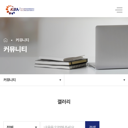
커뮤니티
커뮤니티
커뮤니티
갤러리
검색