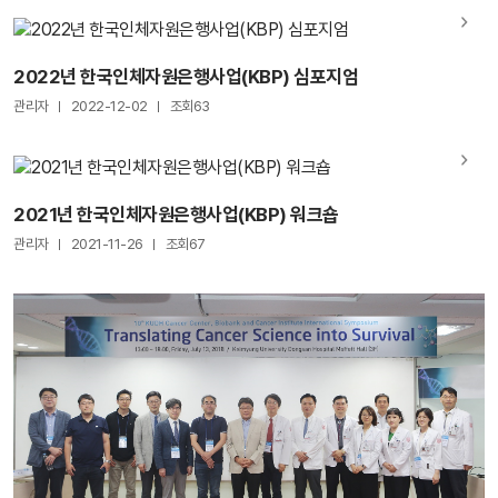
2022년 한국인체자원은행사업(KBP) 심포지엄
관리자
2022-12-02
조회63
2021년 한국인체자원은행사업(KBP) 워크숍
관리자
2021-11-26
조회67