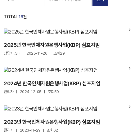
TOTAL
19
건
2025년 한국인체자원은행사업(KBP) 심포지엄
상담자_SH
2025-11-26
조회29
2024년 한국인체자원은행사업(KBP) 심포지엄
관리자
2024-12-05
조회50
2023년 한국인체자원은행사업(KBP) 심포지엄
관리자
2023-11-29
조회62