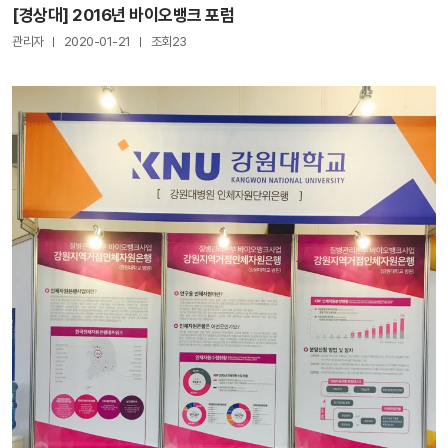
[경상대] 2016년 바이오뱅크 포럼
관리자
2020-01-21
조회23