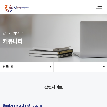
커뮤니티
커뮤니티
커뮤니티
관련사이트
Bank-related institutions