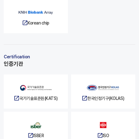
Korean chip
Certification
인증기관
국가기술표준원(KATS)
한국인정기구(KOLAS)
ISBER
ISO