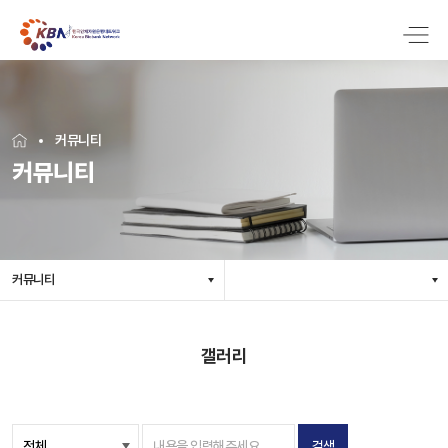
커뮤니티
커뮤니티
커뮤니티
갤러리
검색