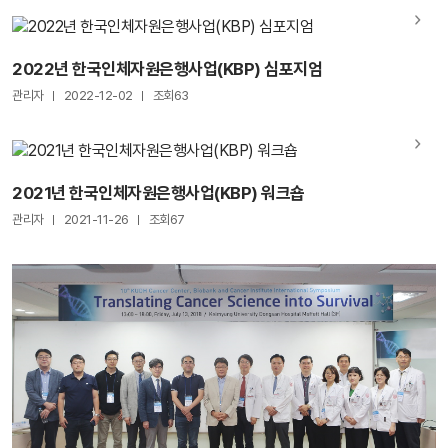
2022년 한국인체자원은행사업(KBP) 심포지엄
관리자
2022-12-02
조회63
2021년 한국인체자원은행사업(KBP) 워크숍
관리자
2021-11-26
조회67