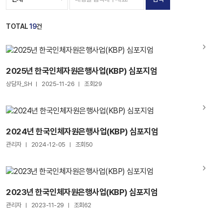
TOTAL
19
건
2025년 한국인체자원은행사업(KBP) 심포지엄
상담자_SH
2025-11-26
조회29
2024년 한국인체자원은행사업(KBP) 심포지엄
관리자
2024-12-05
조회50
2023년 한국인체자원은행사업(KBP) 심포지엄
관리자
2023-11-29
조회62