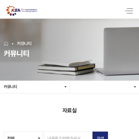
커뮤니티
커뮤니티
커뮤니티
자료실
검색