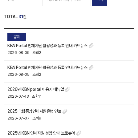
TOTAL
31
건
공지
KBN Portal 인체자원 활용성과 등록 안내 카드뉴스
2026-08-05
조회2
KBN Portal 인체자원 활용성과 등록 안내 카드뉴스
2026-08-05
조회2
2026년 KBN portal 이용자 매뉴얼
2026-07-13
조회11
2025 국립중앙인체자원은행 연보
2026-07-07
조회9
2025년 KBN 인체자원 분양 안내 브로슈어