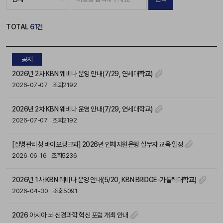
TOTAL
61
건
공지
2026년 2차 KBN 웨비나 운영 안내(7/29, 연세대학교)
2026-07-07
조회2192
2026년 2차 KBN 웨비나 운영 안내(7/29, 연세대학교)
2026-07-07
조회2192
[질병관리청 바이오뱅크과] 2026년 인체자원은행 실무자 교육 일정
2026-06-16
조회5236
2026년 1차 KBN 웨비나 운영 안내(5/20, KBN BRIDGE-가톨릭대학교)
2026-04-30
조회5091
2026 아시아 뇌·신경과학 혁신 포럼 개최 안내