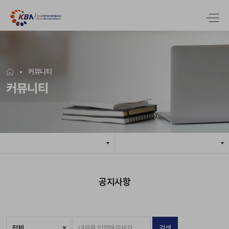
커뮤니티
커뮤니티
공지사항
검색