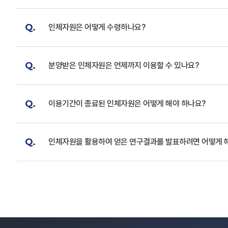
Q.
인체자원은 어떻게 수령하나요?
Q.
분양받은 인체자원은 언제까지 이용할 수 있나요?
Q.
이용기간이 종료된 인체자원은 어떻게 해야 하나요?
Q.
인체자원을 활용하여 얻은 연구결과를 발표하려면 어떻게 