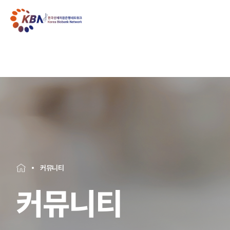
커뮤니티
커뮤니티