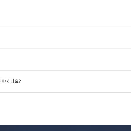
해야 하나요?