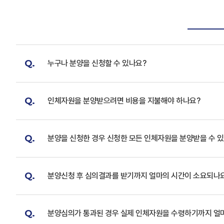
Q.
누구나 분양을 신청할 수 있나요?
Q.
인체자원을 분양받으려면 비용을 지불해야 하나요?
Q.
분양을 신청한 경우 신청한 모든 인체자원을 분양받을 수 
Q.
분양신청 후 심의결과를 받기까지 얼마의 시간이 소요되나
Q.
분양심의가 통과된 경우 실제 인체자원을 수령하기까지 얼