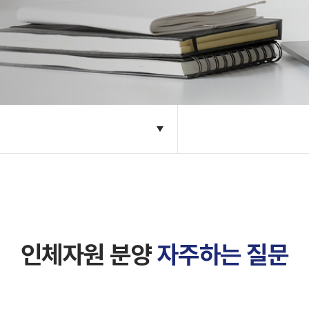
인체자원 분양
자주하는 질문