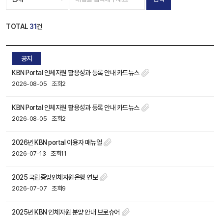
TOTAL
31
건
공지
KBN Portal 인체자원 활용성과 등록 안내 카드뉴스
2026-08-05
조회2
KBN Portal 인체자원 활용성과 등록 안내 카드뉴스
2026-08-05
조회2
2026년 KBN portal 이용자 매뉴얼
2026-07-13
조회11
2025 국립중앙인체자원은행 연보
2026-07-07
조회9
2025년 KBN 인체자원 분양 안내 브로슈어