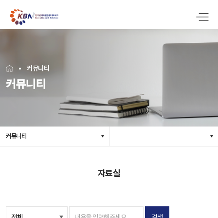
커뮤니티
커뮤니티
커뮤니티
자료실
검색