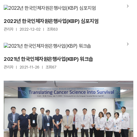
2022년 한국인체자원은행사업(KBP) 심포지엄
관리자
2022-12-02
조회63
2021년 한국인체자원은행사업(KBP) 워크숍
관리자
2021-11-26
조회67