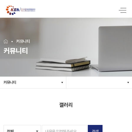
커뮤니티
커뮤니티
커뮤니티
갤러리
검색