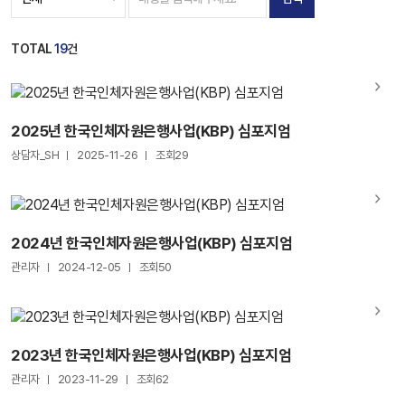
TOTAL
19
건
2025년 한국인체자원은행사업(KBP) 심포지엄
상담자_SH
2025-11-26
조회29
2024년 한국인체자원은행사업(KBP) 심포지엄
관리자
2024-12-05
조회50
2023년 한국인체자원은행사업(KBP) 심포지엄
관리자
2023-11-29
조회62