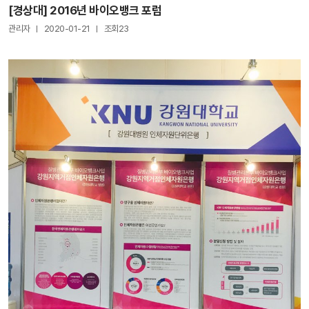
[경상대] 2016년 바이오뱅크 포럼
관리자
2020-01-21
조회23