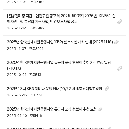
2026-03-30
조회5163
[질병관리청 국립보건연구원 공고 제 2025-590호] 2026년 「KBP5기 인
체자원은행 특성화 지원사업」 민간보조사업 공모
2025-11-24
조회8489
2025년 한국인체자원은행사업(KBP) 심포지엄 개최 안내 (2025.11.18)
2025-11-07
조회3501
2025년 한국인체자원은행사업 유공자 포상 후보자 추천 기간연장 알림
(~10.17.)
2025-10-01
조회513
2025년 3차 KBN 웨비나 운영 안내(10/22, 세종충남대학교병원)
2025-09-29
조회451
2025년 한국인체자원은행사업 유공자 포상 후보자 추천 요청
2025-09-10
조회416