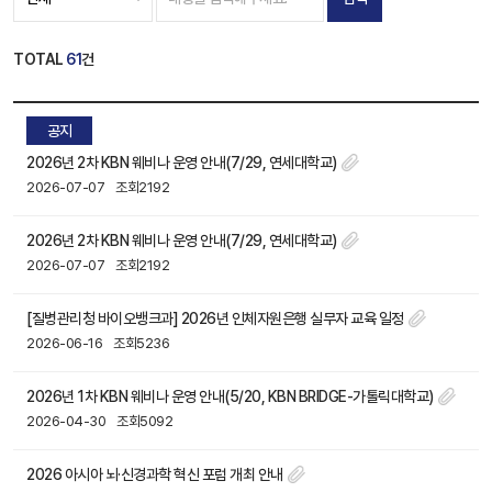
TOTAL
61
건
공지
2026년 2차 KBN 웨비나 운영 안내(7/29, 연세대학교)
2026-07-07
조회2192
2026년 2차 KBN 웨비나 운영 안내(7/29, 연세대학교)
2026-07-07
조회2192
[질병관리청 바이오뱅크과] 2026년 인체자원은행 실무자 교육 일정
2026-06-16
조회5236
2026년 1차 KBN 웨비나 운영 안내(5/20, KBN BRIDGE-가톨릭대학교)
2026-04-30
조회5092
2026 아시아 뇌·신경과학 혁신 포럼 개최 안내