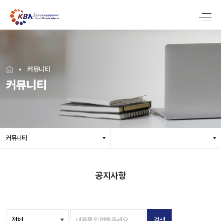
커뮤니티
커뮤니티
커뮤니티
공지사항
검색