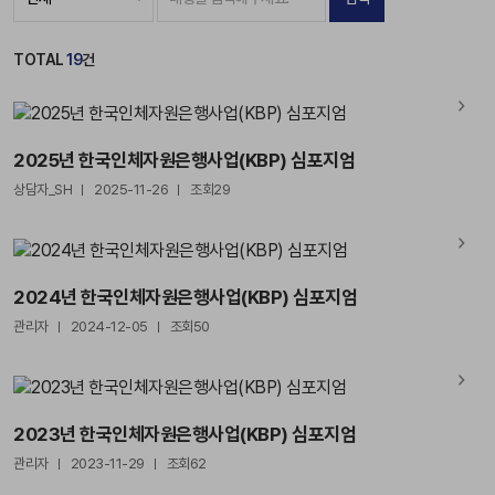
TOTAL
19
건
2025년 한국인체자원은행사업(KBP) 심포지엄
상담자_SH
2025-11-26
조회29
2024년 한국인체자원은행사업(KBP) 심포지엄
관리자
2024-12-05
조회50
2023년 한국인체자원은행사업(KBP) 심포지엄
관리자
2023-11-29
조회62