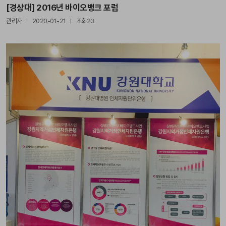
[경상대] 2016년 바이오뱅크 포럼
관리자
2020-01-21
조회23