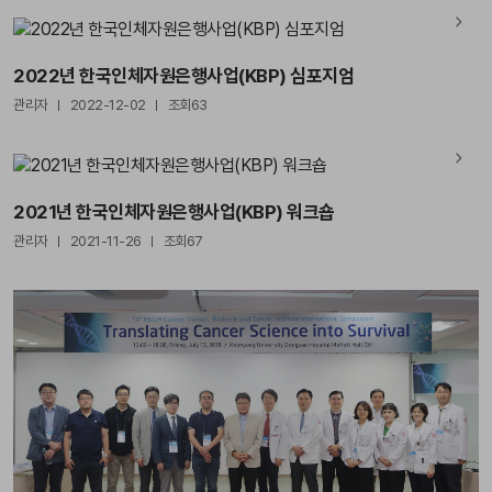
2022년 한국인체자원은행사업(KBP) 심포지엄
관리자
2022-12-02
조회63
2021년 한국인체자원은행사업(KBP) 워크숍
관리자
2021-11-26
조회67