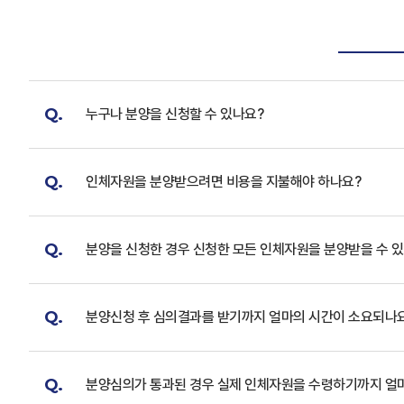
Q.
누구나 분양을 신청할 수 있나요?
Q.
인체자원을 분양받으려면 비용을 지불해야 하나요?
Q.
분양을 신청한 경우 신청한 모든 인체자원을 분양받을 수 
Q.
분양신청 후 심의결과를 받기까지 얼마의 시간이 소요되나
Q.
분양심의가 통과된 경우 실제 인체자원을 수령하기까지 얼