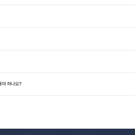
해야 하나요?