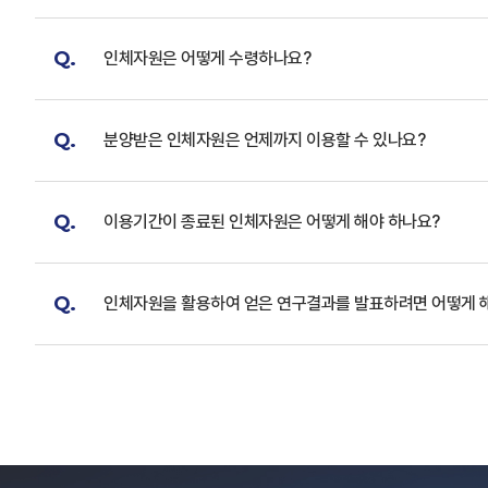
Q.
인체자원은 어떻게 수령하나요?
Q.
분양받은 인체자원은 언제까지 이용할 수 있나요?
Q.
이용기간이 종료된 인체자원은 어떻게 해야 하나요?
Q.
인체자원을 활용하여 얻은 연구결과를 발표하려면 어떻게 