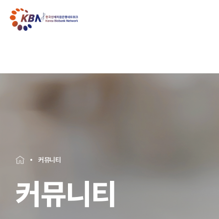
커뮤니티
커뮤니티