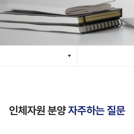
인체자원 분양
자주하는 질문