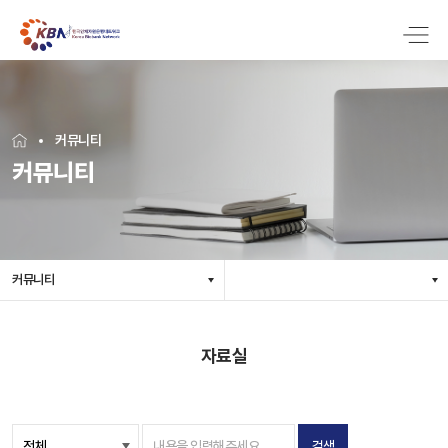
커뮤니티
커뮤니티
커뮤니티
자료실
검색