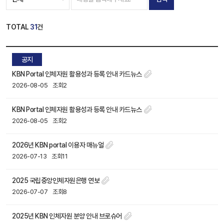
TOTAL
31
건
공지
KBN Portal 인체자원 활용성과 등록 안내 카드뉴스
2026-08-05
조회2
KBN Portal 인체자원 활용성과 등록 안내 카드뉴스
2026-08-05
조회2
2026년 KBN portal 이용자 매뉴얼
2026-07-13
조회11
2025 국립중앙인체자원은행 연보
2026-07-07
조회8
2025년 KBN 인체자원 분양 안내 브로슈어