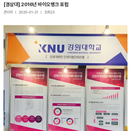
[경상대] 2016년 바이오뱅크 포럼
관리자
2020-01-21
조회23