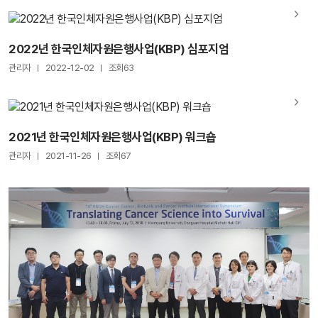
2022년 한국인체자원은행사업(KBP) 심포지엄
관리자
2022-12-02
조회63
2021년 한국인체자원은행사업(KBP) 워크숍
관리자
2021-11-26
조회67