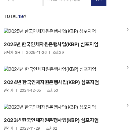
TOTAL
19
건
2025년 한국인체자원은행사업(KBP) 심포지엄
상담자_SH
2025-11-26
조회29
2024년 한국인체자원은행사업(KBP) 심포지엄
관리자
2024-12-05
조회50
2023년 한국인체자원은행사업(KBP) 심포지엄
관리자
2023-11-29
조회62