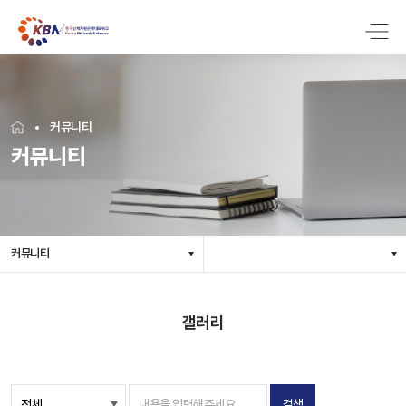
커뮤니티
커뮤니티
커뮤니티
갤러리
검색