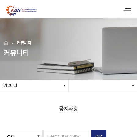
커뮤니티
커뮤니티
커뮤니티
공지사항
검색