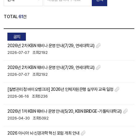
TOTAL
61
건
공지
2026년 2차 KBN 웨비나 운영 안내(7/29, 연세대학교)
2026-07-07
조회2192
2026년 2차 KBN 웨비나 운영 안내(7/29, 연세대학교)
2026-07-07
조회2192
[질병관리청 바이오뱅크과] 2026년 인체자원은행 실무자 교육 일정
2026-06-16
조회5236
2026년 1차 KBN 웨비나 운영 안내(5/20, KBN BRIDGE-가톨릭대학교)
2026-04-30
조회5092
2026 아시아 뇌·신경과학 혁신 포럼 개최 안내