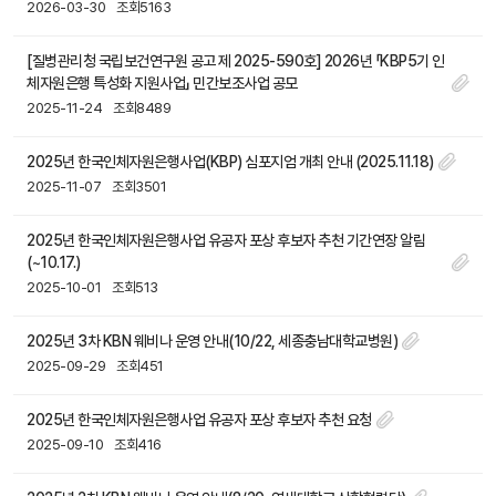
2026-03-30
조회5163
[질병관리청 국립보건연구원 공고 제 2025-590호] 2026년 「KBP5기 인
체자원은행 특성화 지원사업」 민간보조사업 공모
2025-11-24
조회8489
2025년 한국인체자원은행사업(KBP) 심포지엄 개최 안내 (2025.11.18)
2025-11-07
조회3501
2025년 한국인체자원은행사업 유공자 포상 후보자 추천 기간연장 알림
(~10.17.)
2025-10-01
조회513
2025년 3차 KBN 웨비나 운영 안내(10/22, 세종충남대학교병원)
2025-09-29
조회451
2025년 한국인체자원은행사업 유공자 포상 후보자 추천 요청
2025-09-10
조회416