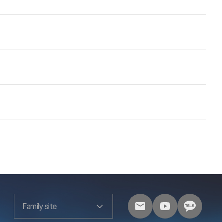
Family site