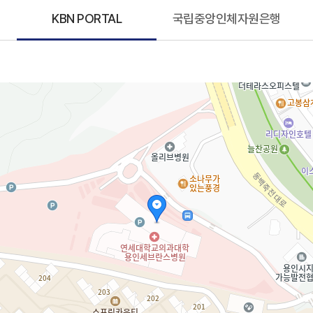
KBN PORTAL
국립중앙인체자원은행