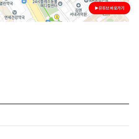
유튜브 바로가기