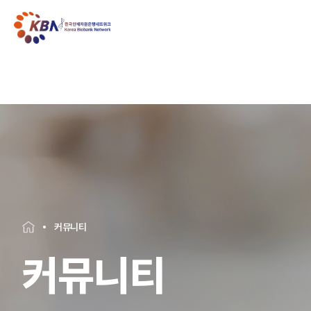
커뮤니티
커뮤니티