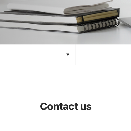
Contact us