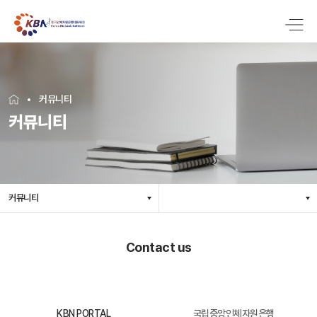
커뮤니티
커뮤니티
커뮤니티
Contact us
KBN PORTAL
국립중앙인체자원은행