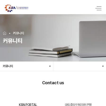
커뮤니티
커뮤니티
커뮤니티
Contact us
KBN PORTAL
국립중앙인체자원은행