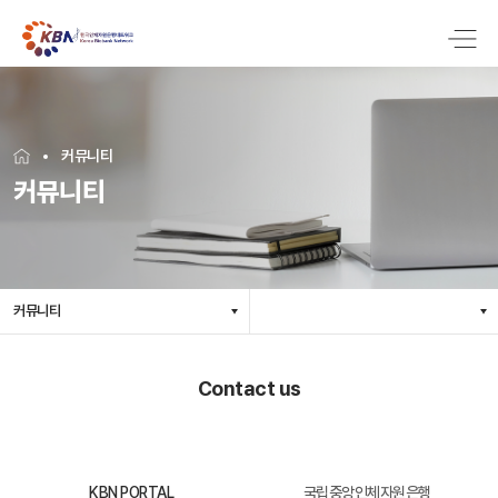
커뮤니티
커뮤니티
커뮤니티
Contact us
KBN PORTAL
국립중앙인체자원은행