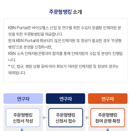
주문형뱅킹
소개
KBN Portal은 바이오헬스 산업 및 연구를 위한 수요자 맞춤형 인체자원 분
양을 위한 주문형뱅킹을 제공합니다.
현재 KBN Portal에 확보되지 않은 인체자원 및 정보가 필요한 경우 ‘주문형
뱅킹’으로 분양을 신청하시면,
KBN 소속 인체자원은행과의 협의를 통해 인체자원의 수집 및 분양이 진행됩
니다.
* 단, 법규, 병원 상황 등에 따라 확보가 어려운 인체자원 및 정보의 경우는
제외됩니다.