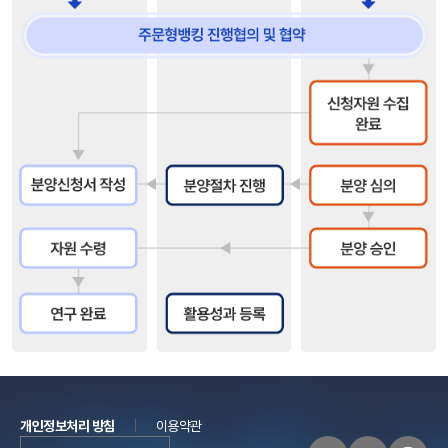
개인정보처리 방침
이용약관