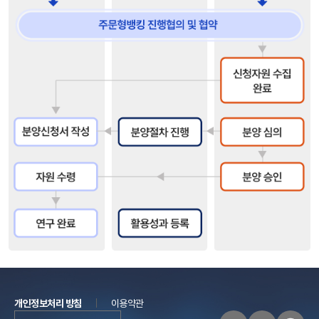
개인정보처리 방침
이용약관