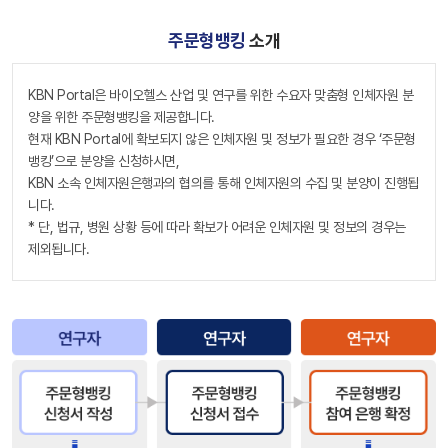
주문형뱅킹
소개
KBN Portal은 바이오헬스 산업 및 연구를 위한 수요자 맞춤형 인체자원 분
양을 위한 주문형뱅킹을 제공합니다.
현재 KBN Portal에 확보되지 않은 인체자원 및 정보가 필요한 경우 ‘주문형
뱅킹’으로 분양을 신청하시면,
KBN 소속 인체자원은행과의 협의를 통해 인체자원의 수집 및 분양이 진행됩
니다.
* 단, 법규, 병원 상황 등에 따라 확보가 어려운 인체자원 및 정보의 경우는
제외됩니다.