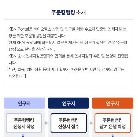
주문형뱅킹
소개
KBN Portal은 바이오헬스 산업 및 연구를 위한 수요자 맞춤형 인체자원 분
양을 위한 주문형뱅킹을 제공합니다.
현재 KBN Portal에 확보되지 않은 인체자원 및 정보가 필요한 경우 ‘주문형
뱅킹’으로 분양을 신청하시면,
KBN 소속 인체자원은행과의 협의를 통해 인체자원의 수집 및 분양이 진행됩
니다.
* 단, 법규, 병원 상황 등에 따라 확보가 어려운 인체자원 및 정보의 경우는
제외됩니다.