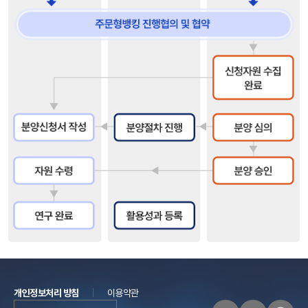
개인정보처리 방침
이용약관