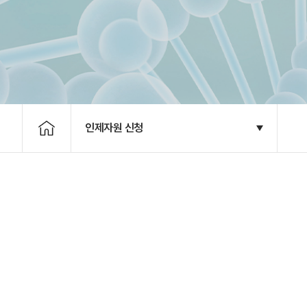
인제자원 신청