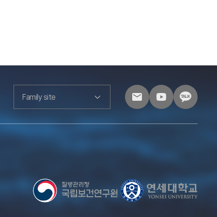
Family site