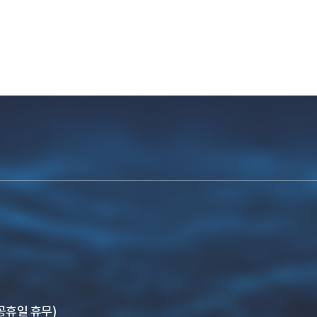
, 공휴일 휴무)