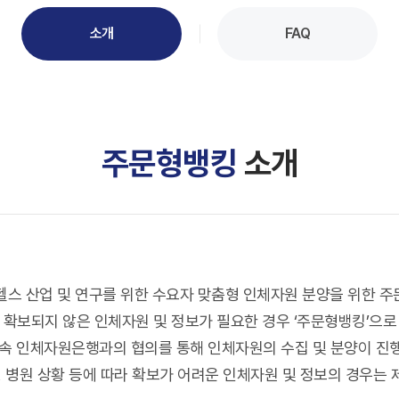
소개
FAQ
주문형뱅킹
소개
바이오헬스 산업 및 연구를 위한 수요자 맞춤형 인체자원 분양을 위한 
al에 확보되지 않은 인체자원 및 정보가 필요한 경우 ‘주문형뱅킹’으
소속 인체자원은행과의 협의를 통해 인체자원의 수집 및 분양이 진
규, 병원 상황 등에 따라 확보가 어려운 인체자원 및 정보의 경우는