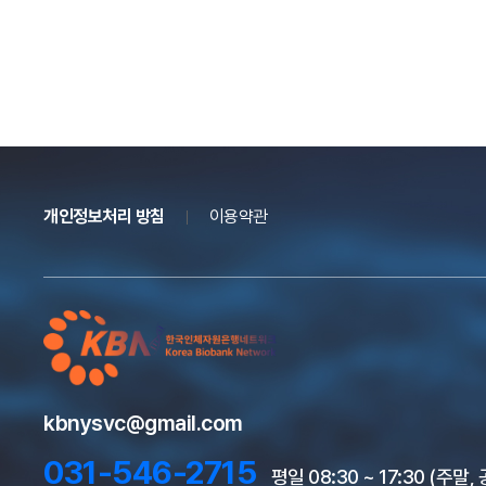
개인정보처리 방침
이용약관
kbnysvc@gmail.com
031-546-2715
평일 08:30 ~ 17:30 (주말