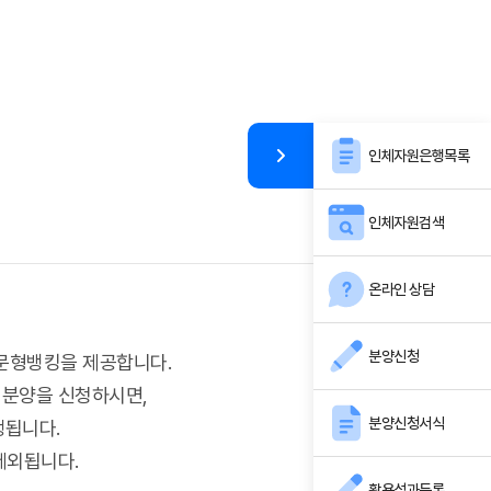
인체자원은행목록
인체자원검색
온라인 상담
분양신청
주문형뱅킹을 제공합니다.
로 분양을 신청하시면,
분양신청서식
행됩니다.
 제외됩니다.
활용성과등록