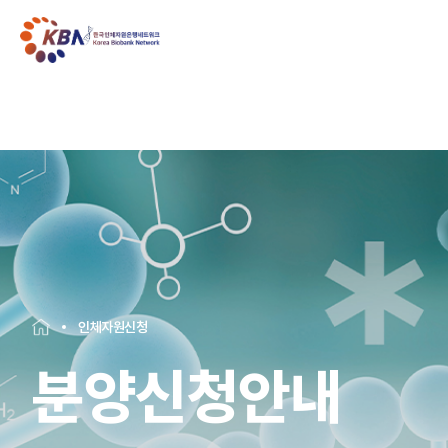
인체자원신청
분양신청안내