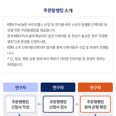
주문형뱅킹
소개
KBN Portal은 바이오헬스 산업 및 연구를 위한 수요자 맞춤형 인체자원 분
양을 위한 주문형뱅킹을 제공합니다.
현재 KBN Portal에 확보되지 않은 인체자원 및 정보가 필요한 경우 ‘주문형
뱅킹’으로 분양을 신청하시면,
KBN 소속 인체자원은행과의 협의를 통해 인체자원의 수집 및 분양이 진행됩
니다.
* 단, 법규, 병원 상황 등에 따라 확보가 어려운 인체자원 및 정보의 경우는
제외됩니다.