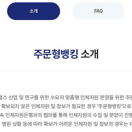
소개
FAQ
주문형뱅킹
소개
바이오헬스 산업 및 연구를 위한 수요자 맞춤형 인체자원 분양을 위한 
al에 확보되지 않은 인체자원 및 정보가 필요한 경우 ‘주문형뱅킹’으
소속 인체자원은행과의 협의를 통해 인체자원의 수집 및 분양이 진
규, 병원 상황 등에 따라 확보가 어려운 인체자원 및 정보의 경우는