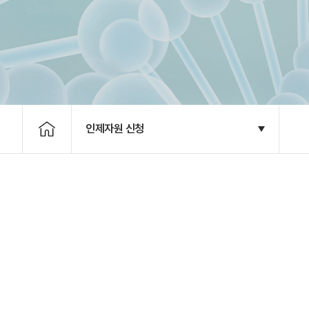
인제자원 신청