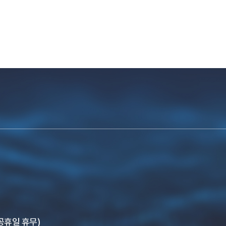
, 공휴일 휴무)