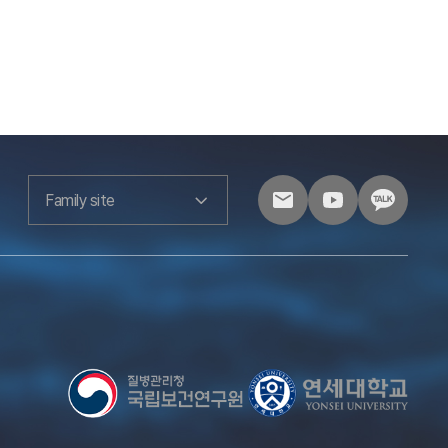
Family site