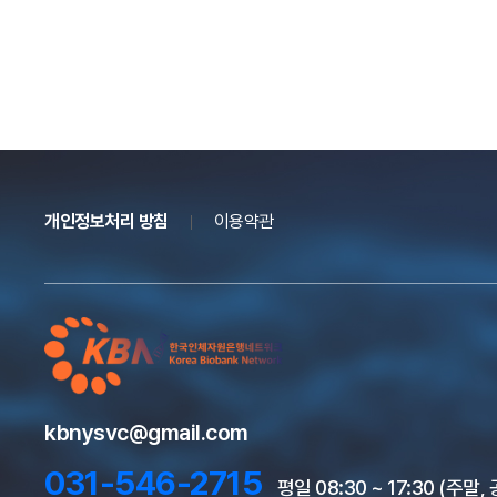
개인정보처리 방침
이용약관
kbnysvc@gmail.com
031-546-2715
평일 08:30 ~ 17:30 (주말