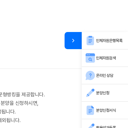
인체자원은행목록
인체자원검색
온라인 상담
분양신청
주문형뱅킹을 제공합니다.
로 분양을 신청하시면,
분양신청서식
행됩니다.
 제외됩니다.
활용성과등록