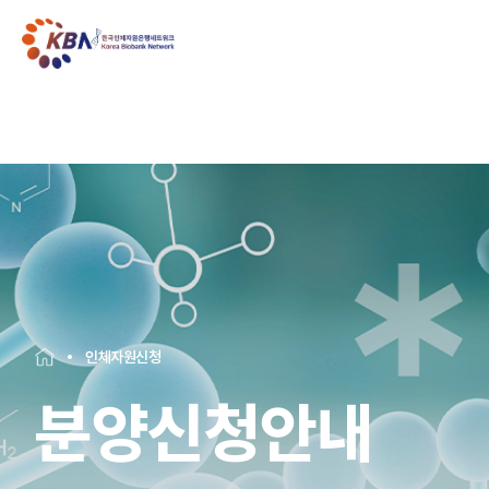
인체자원신청
분양신청안내