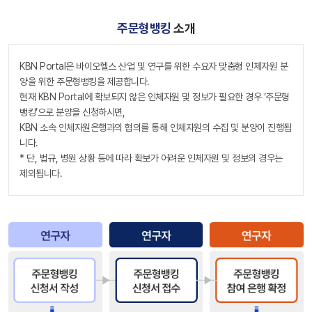
주문형뱅킹
소개
KBN Portal은 바이오헬스 산업 및 연구를 위한 수요자 맞춤형 인체자원 분
양을 위한 주문형뱅킹을 제공합니다.
현재 KBN Portal에 확보되지 않은 인체자원 및 정보가 필요한 경우 ‘주문형
뱅킹’으로 분양을 신청하시면,
KBN 소속 인체자원은행과의 협의를 통해 인체자원의 수집 및 분양이 진행됩
니다.
* 단, 법규, 병원 상황 등에 따라 확보가 어려운 인체자원 및 정보의 경우는
제외됩니다.