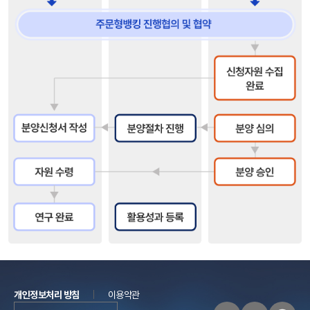
개인정보처리 방침
이용약관