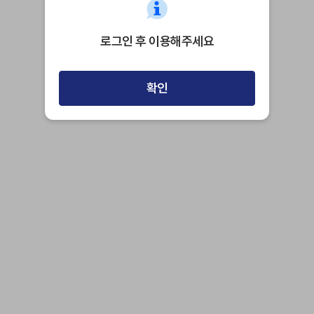
로그인 후 이용해주세요
확인