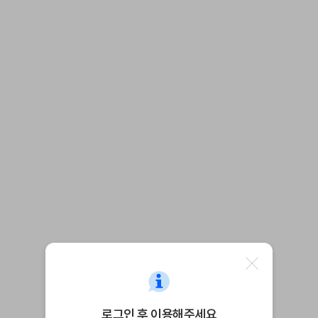
로그인 후 이용해주세요