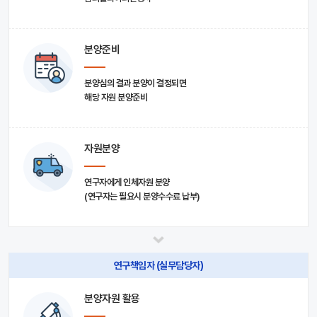
분양준비
분양심의 결과 분양이 결정되면
해당 자원 분양준비
자원분양
연구자에게 인체자원 분양
(연구자는 필요시 분양수수료 납부)
연구책임자 (실무담당자)
분양자원 활용