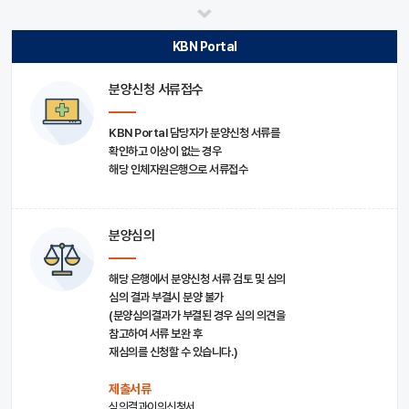
KBN Portal
분양신청 서류접수
KBN Portal 담당자가 분양신청 서류를
확인하고 이상이 없는 경우
해당 인체자원은행으로 서류접수
분양심의
해당 은행에서 분양신청 서류 검토 및 심의
심의 결과 부결시 분양 불가
(분양심의결과가 부결된 경우 심의 의견을
참고하여 서류 보완 후
재심의를 신청할 수 있습니다.)
제출서류
심의결과이의신청서