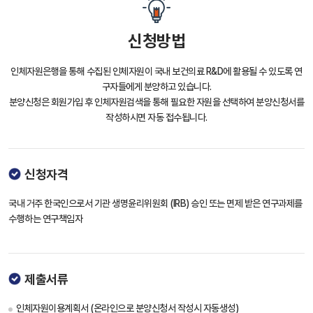
신청방법
인체자원은행을 통해 수집된 인체자원이 국내 보건의료 R&D에 활용될 수 있도록 연
구자들에게 분양하고 있습니다.
분양신청은 회원가입 후 인체자원검색을 통해 필요한 자원을 선택하여 분양신청서를
작성하시면 자동 접수됩니다.
신청자격
국내 거주 한국인으로서 기관 생명윤리위원회 (IRB) 승인 또는 면제 받은 연구과제를
수행하는 연구책임자
제출서류
인체자원이용계획서 (온라인으로 분양신청서 작성시 자동생성)