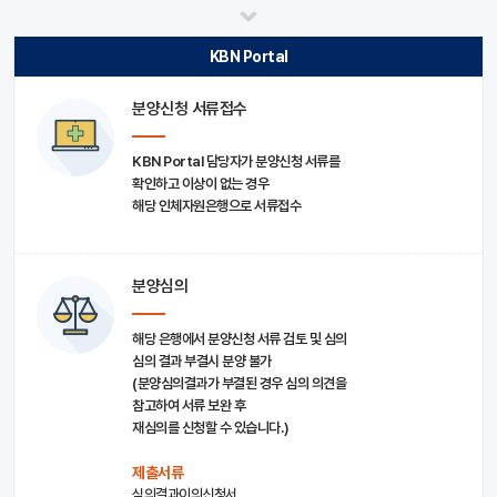
KBN Portal
분양신청 서류접수
KBN Portal 담당자가 분양신청 서류를
확인하고 이상이 없는 경우
해당 인체자원은행으로 서류접수
분양심의
해당 은행에서 분양신청 서류 검토 및 심의
심의 결과 부결시 분양 불가
(분양심의결과가 부결된 경우 심의 의견을
참고하여 서류 보완 후
재심의를 신청할 수 있습니다.)
제출서류
심의결과이의신청서