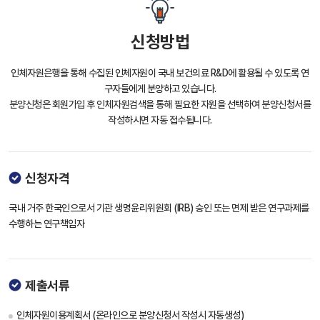
신청방법
인체자원은행을 통해 수집된 인체자원이 국내 보건의료 R&D에 활용될 수 있도록 연
구자들에게 분양하고 있습니다.
분양신청은 회원가입 후 인체자원검색을 통해 필요한 자원을 선택하여 분양신청서를
작성하시면 자동 접수됩니다.
신청자격
국내 거주 한국인으로서 기관 생명윤리위원회 (IRB) 승인 또는 면제 받은 연구과제를
수행하는 연구책임자
제출서류
인체자원이용계획서 (온라인으로 분양신청서 작성시 자동생성)