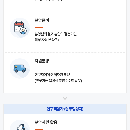
분양준비
분양심의 결과 분양이 결정되면
해당 자원 분양준비
자원분양
연구자에게 인체자원 분양
(연구자는 필요시 분양수수료 납부)
연구책임자 (실무담당자)
분양자원 활용