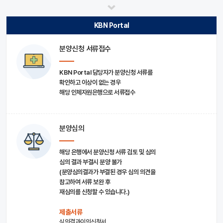
KBN Portal
분양신청 서류접수
KBN Portal 담당자가 분양신청 서류를
확인하고 이상이 없는 경우
해당 인체자원은행으로 서류접수
분양심의
해당 은행에서 분양신청 서류 검토 및 심의
심의 결과 부결시 분양 불가
(분양심의결과가 부결된 경우 심의 의견을
참고하여 서류 보완 후
재심의를 신청할 수 있습니다.)
제출서류
심의결과이의신청서