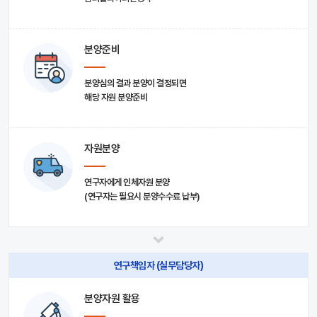
분양준비
분양심의 결과 분양이 결정되면
해당 자원 분양준비
자원분양
연구자에게 인체자원 분양
(연구자는 필요시 분양수수료 납부)
연구책임자 (실무담당자)
분양자원 활용