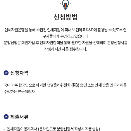
신청방법
인체자원은행을 통해 수집된 인체자원이 국내 보건의료 R&D에 활용될 수 있도록 연
구자들에게 분양하고 있습니다.
분양신청은 회원가입 후 인체자원검색을 통해 필요한 자원을 선택하여 분양신청서를
작성하시면 자동 접수됩니다.
신청자격
국내 거주 한국인으로서 기관 생명윤리위원회 (IRB) 승인 또는 면제 받은 연구과제를
수행하는 연구책임자
제출서류
인체자원이용계획서 (온라인으로 분양신청서 작성시 자동생성)