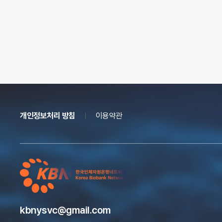
개인정보처리 방침
이용약관
kbnysvc@gmail.com