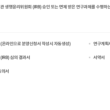
관 생명윤리위원회 (IRB) 승인 또는 면제 받은 연구과제를 수행하
(온라인으로 분양신청서 작성시 자동생성)
연구계획
IRB) 심의 결과서
서약서
동의서