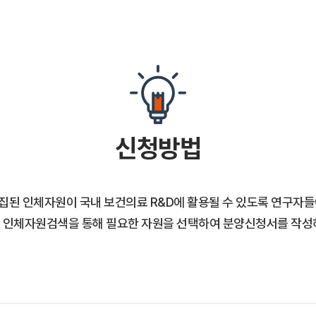
신청방법
집된 인체자원이 국내 보건의료 R&D에 활용될 수 있도록 연구자들
 인체자원검색을 통해 필요한 자원을 선택하여 분양신청서를 작성