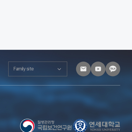
Family site