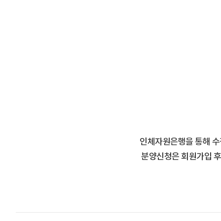
인체자원은행을 통해 수
분양신청은 회원가입 후