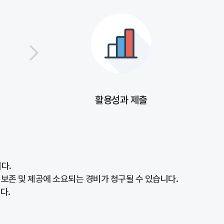
활용성과 제출
다.
 보존 및 제공에 소요되는 경비가 청구될 수 있습니다.
다.