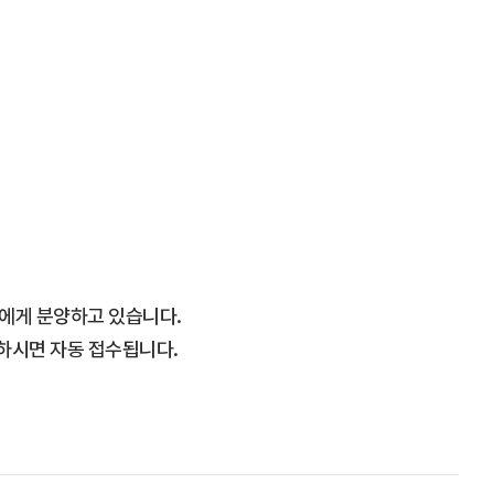
에게 분양하고 있습니다.
하시면 자동 접수됩니다.