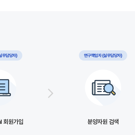
실무담당자)
연구책임자 (실무담당자)
al 회원가입
분양자원 검색