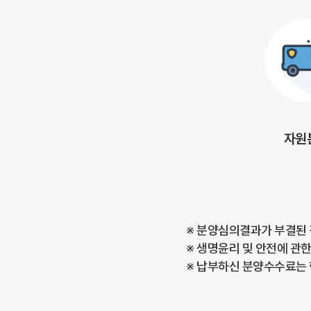
자원
※ 분양심의결과가 부결된 
※ 생명윤리 및 안전에 관한
※ 납부하신 분양수수료는