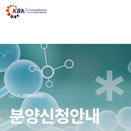
인체자원신청
분양신청안내