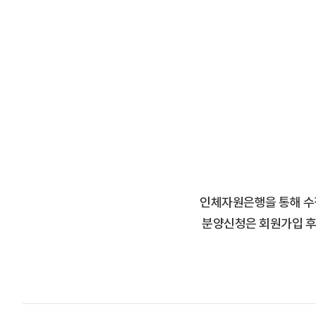
인체자원은행을 통해 수
분양신청은 회원가입 후