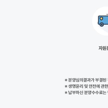
자원
※ 분양심의결과가 부결된 
※ 생명윤리 및 안전에 관한
※ 납부하신 분양수수료는