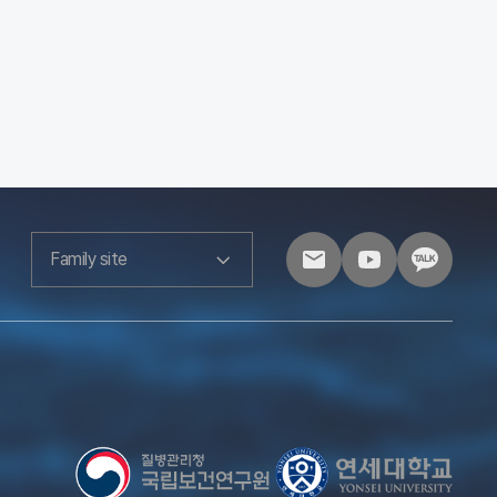
Family site