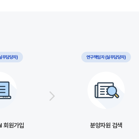
실무담당자)
연구책임자 (실무담당자)
al 회원가입
분양자원 검색