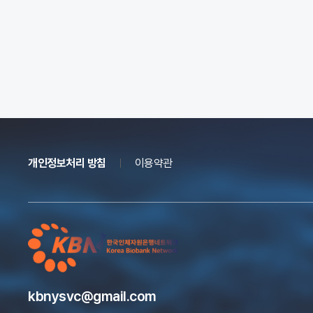
개인정보처리 방침
이용약관
kbnysvc@gmail.com