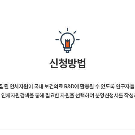
신청방법
집된 인체자원이 국내 보건의료 R&D에 활용될 수 있도록 연구자들
 인체자원검색을 통해 필요한 자원을 선택하여 분양신청서를 작성