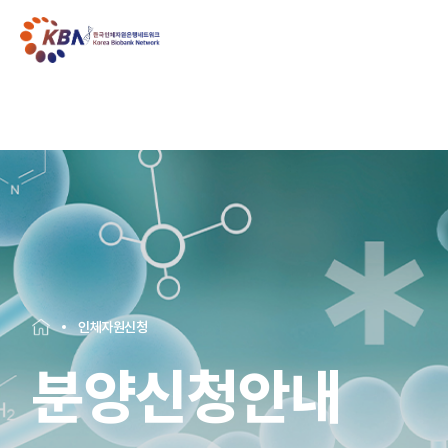
인체자원신청
분양신청안내