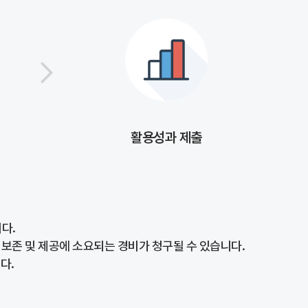
활용성과 제출
다.
 보존 및 제공에 소요되는 경비가 청구될 수 있습니다.
다.