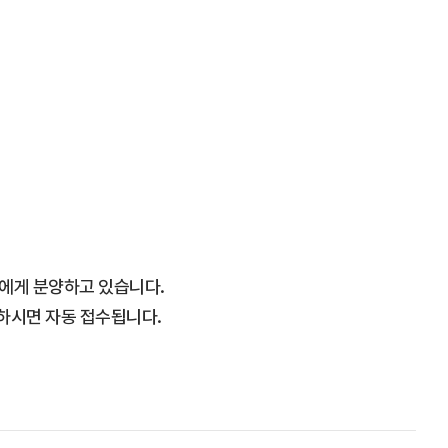
에게 분양하고 있습니다.
하시면 자동 접수됩니다.