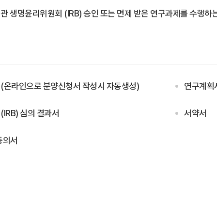
관 생명윤리위원회 (IRB) 승인 또는 면제 받은 연구과제를 수행하
(온라인으로 분양신청서 작성시 자동생성)
연구계획
IRB) 심의 결과서
서약서
동의서