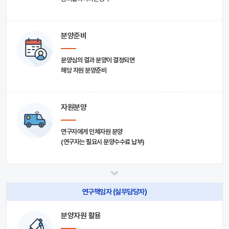
분양준비
분양심의 결과 분양이 결정되면
해당 자원 분양준비
자원분양
연구자에게 인체자원 분양
(연구자는 필요시 분양수수료 납부)
연구책임자 (실무담당자)
분양자원 활용