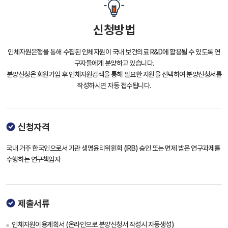
신청방법
인체자원은행을 통해 수집된 인체자원이 국내 보건의료 R&D에 활용될 수 있도록 연
구자들에게 분양하고 있습니다.
분양신청은 회원가입 후 인체자원검색을 통해 필요한 자원을 선택하여 분양신청서를
작성하시면 자동 접수됩니다.
신청자격
국내 거주 한국인으로서 기관 생명윤리위원회 (IRB) 승인 또는 면제 받은 연구과제를
수행하는 연구책임자
제출서류
인체자원이용계획서 (온라인으로 분양신청서 작성시 자동생성)