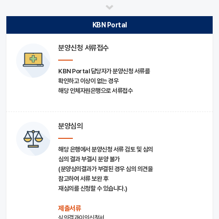
KBN Portal
분양신청 서류접수
KBN Portal 담당자가 분양신청 서류를
확인하고 이상이 없는 경우
해당 인체자원은행으로 서류접수
분양심의
해당 은행에서 분양신청 서류 검토 및 심의
심의 결과 부결시 분양 불가
(분양심의결과가 부결된 경우 심의 의견을
참고하여 서류 보완 후
재심의를 신청할 수 있습니다.)
제출서류
심의결과이의신청서