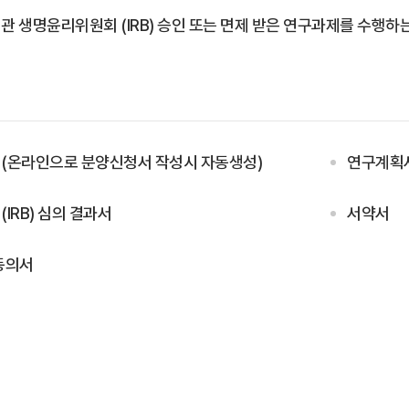
관 생명윤리위원회 (IRB) 승인 또는 면제 받은 연구과제를 수행하
(온라인으로 분양신청서 작성시 자동생성)
연구계획
IRB) 심의 결과서
서약서
동의서