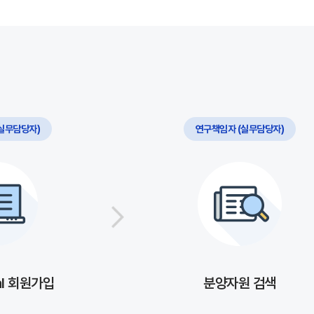
실무담당자)
연구책임자 (실무담당자)
al 회원가입
분양자원 검색