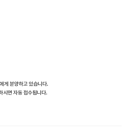
에게 분양하고 있습니다.
하시면 자동 접수됩니다.