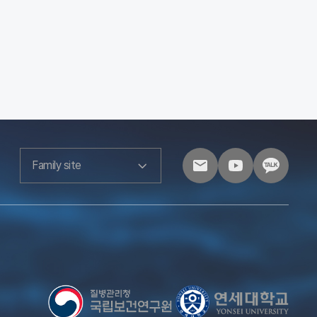
Family site