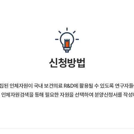
신청방법
집된 인체자원이 국내 보건의료 R&D에 활용될 수 있도록 연구자들
 인체자원검색을 통해 필요한 자원을 선택하여 분양신청서를 작성