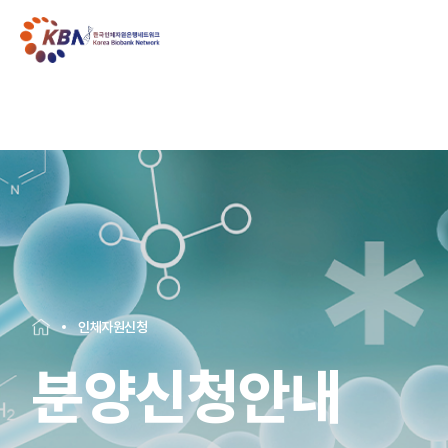
인체자원신청
분양신청안내