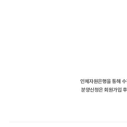
인체자원은행을 통해 수
분양신청은 회원가입 후