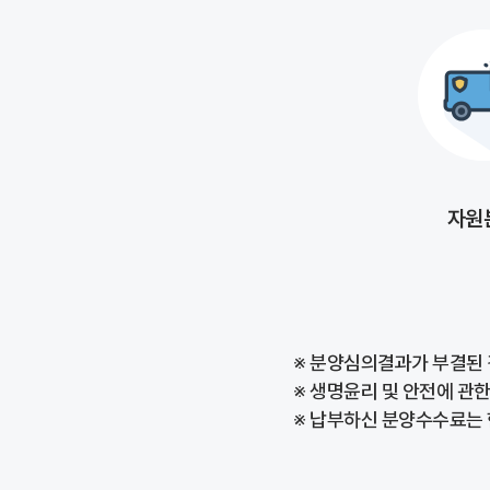
자원
※ 분양심의결과가 부결된 
※ 생명윤리 및 안전에 관한
※ 납부하신 분양수수료는