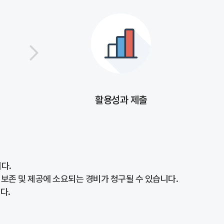
활용성과 제출
다.
 보존 및 제공에 소요되는 경비가 청구될 수 있습니다.
다.