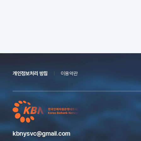
개인정보처리 방침
이용약관
kbnysvc@gmail.com