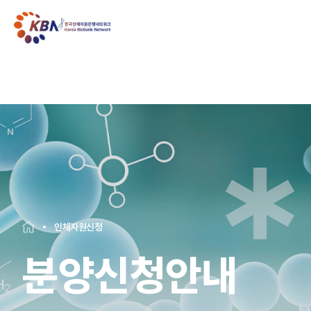
인체자원신청
분양신청안내