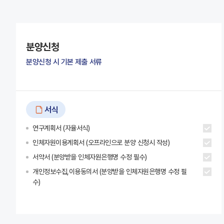
분양신청
분양신청 시 기본 제출 서류
서식
연구계획서 (자율서식)
인체자원이용계획서 (오프라인으로 분양 신청시 작성)
서약서 (분양받을 인체자원은행명 수정 필수)
개인정보수집,이용동의서 (분양받을 인체자원은행명 수정 필
수)