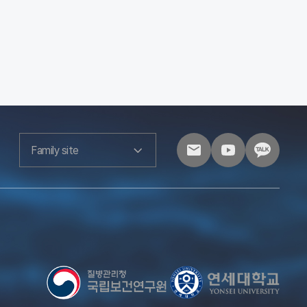
Family site