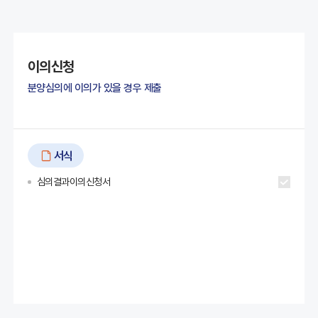
이의신청
분양심의에 이의가 있을 경우 제출
서식
심의결과이의신청서