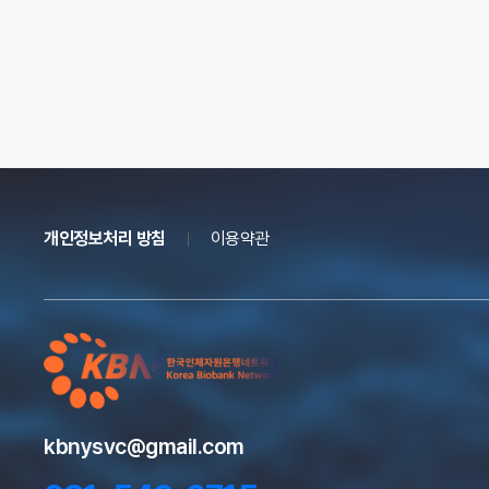
개인정보처리 방침
이용약관
kbnysvc@gmail.com