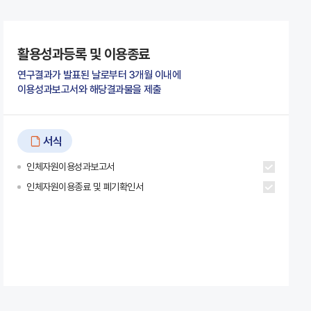
활용성과등록 및 이용종료
연구결과가 발표된 날로부터 3개월 이내에
이용성과보고서와 해당결과물을 제출
서식
인체자원이용성과보고서
인체자원이용종료 및 폐기확인서