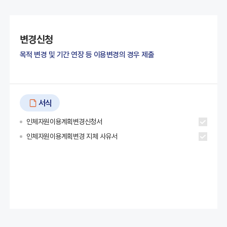
변경신청
목적 변경 및 기간 연장 등 이용변경의 경우 제출
서식
인체자원이용계획변경신청서
인체자원이용계획변경 지체 사유서