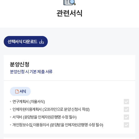
관련서식
선택서식 다운로드
분양신청
분양신청 시 기본 제출 서류
서식
연구계획서 (자율서식)
인체자원이용계획서 (오프라인으로 분양 신청시 작성)
서약서 (분양받을 인체자원은행명 수정 필수)
개인정보수집,이용동의서 (분양받을 인체자원은행명 수정 필수)