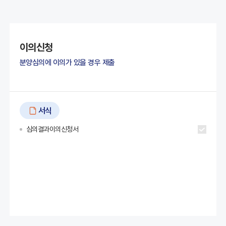
이의신청
분양심의에 이의가 있을 경우 제출
서식
심의결과이의신청서