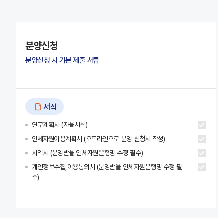
분양신청
분양신청 시 기본 제출 서류
서식
연구계획서 (자율서식)
인체자원이용계획서 (오프라인으로 분양 신청시 작성)
서약서 (분양받을 인체자원은행명 수정 필수)
개인정보수집,이용동의서 (분양받을 인체자원은행명 수정 필
수)