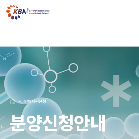
인체자원신청
분양신청안내