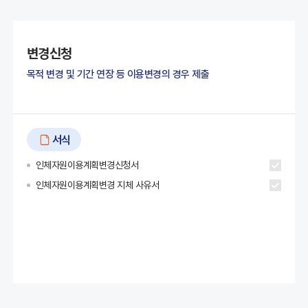
변경신청
목적 변경 및 기간 연장 등 이용변경의 경우 제출
서식
인체자원이용계획변경신청서
인체자원이용계획변경 지체 사유서