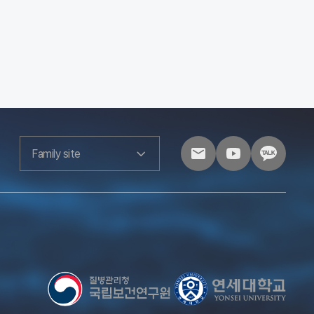
Family site