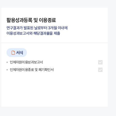
활용성과등록 및 이용종료
연구결과가 발표된 날로부터 3개월 이내에
이용성과보고서와 해당결과물을 제출
서식
인체자원이용성과보고서
인체자원이용종료 및 폐기확인서